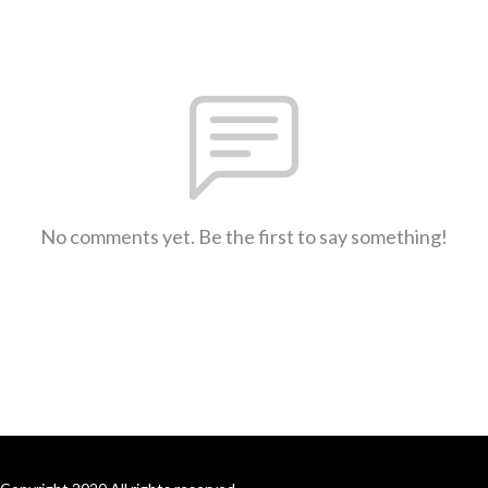
No comments yet. Be the first to say something!