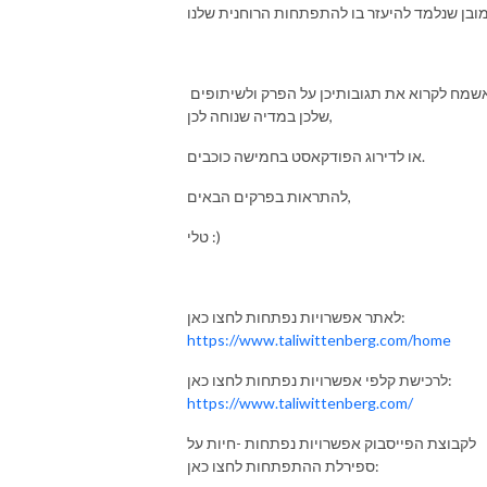
אשמח לקרוא את תגובותיכן על הפרק ולשיתופים
שלכן במדיה שנוחה לכן,
או לדירוג הפודקאסט בחמישה כוכבים.
להתראות בפרקים הבאים,
טלי :)
לאתר אפשרויות נפתחות לחצו כאן:
https://www.taliwittenberg.com/home
לרכישת קלפי אפשרויות נפתחות לחצו כאן:
https://www.taliwittenberg.com/
לקבוצת הפייסבוק אפשרויות נפתחות -חיות על
ספירלת ההתפתחות לחצו כאן: